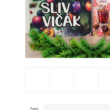
Popis