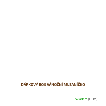
DÁRKOVÝ BOX VÁNOČNÍ MLSÁNÍČKO
Skladem
(>5 ks)