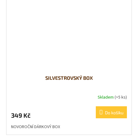
SILVESTROVSKÝ BOX
Skladem
(>5 ks)
Do košíku
349 Kč
NOVOROČNÍ DÁRKOVÝ BOX