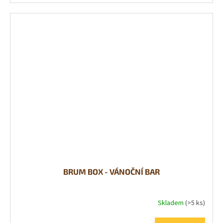
BRUM BOX - VÁNOČNÍ BAR
Skladem
(>5 ks)