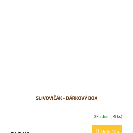
SLIVOVIČÁK - DÁRKOVÝ BOX
Skladem
(>5 ks)
Do košíku