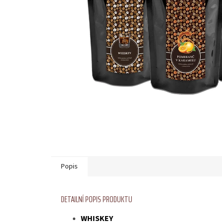
Popis
DETAILNÍ POPIS PRODUKTU
WHISKEY